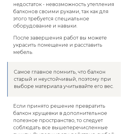
недостаток - невозможность утепления
балконов своими руками, так как для
этого требуется специальное
оборудование и навыки.
После завершения работ вы можете
украсить помещение и расставить
мебель.
Самое главное помнить, что балкон
старый и неустойчивый, поэтому при
выборе материала учитывайте его вес.
Если принято решение превратить
балкон хрущевки в дополнительное
полезное пространство, то следует
соблюдать все вышеперечисленные