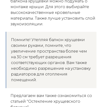
балкона хрущевки можно подумать о
монтаже крыши. Для этого выбирайте
высококачественные кровельные
материалы. Также лучше установить слой
звукоизоляции.
Помните! Утепляя балкон хрущевки
своими руками, помните, что
увеличение пространства более чем
на 30 см требует разрешения
соответствующих органов. Вам также
необходимо разрешение на установку
радиаторов для отопления
помещений.
Предлагаем вам также ознакомиться со
статьей "Остекление хрущевского