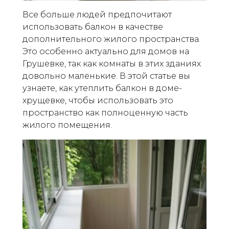
Все больше людей предпочитают
использовать балкон в качестве
дополнительного жилого пространства.
Это особенно актуально для домов на
Грушевке, так как комнаты в этих зданиях
довольно маленькие. В этой статье вы
узнаете, как утеплить балкон в доме-
хрущевке, чтобы использовать это
пространство как полноценную часть
жилого помещения.