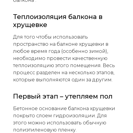
балкона".
Теплоизоляция балкона в
хрущевке
Для того чтобы использовать
пространство на балконе хрущевки в
любое время года (особенно зимой),
необходимо провести качественную
теплоизоляцию этого помещения. Весь
процесс разделен на несколько этапов,
которые выполняются один за другим.
Первый этап – утепляем пол
Бетонное основание балкона хрущевки
покрыто слоем гидроизоляции. Для
этого можно использовать обычную
полиэтиленовую пленку.