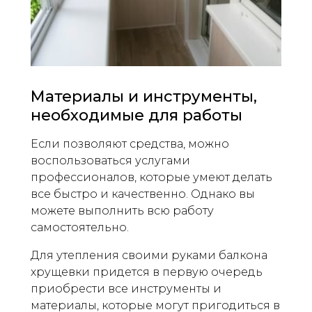
Материалы и инструменты,
необходимые для работы
Если позволяют средства, можно
воспользоваться услугами
профессионалов, которые умеют делать
все быстро и качественно. Однако вы
можете выполнить всю работу
самостоятельно.
Для утепления своими руками балкона
хрущевки придется в первую очередь
приобрести все инструменты и
материалы, которые могут пригодиться в