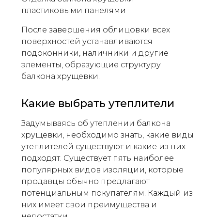
пластиковыми панелями
После завершения облицовки всех
поверхностей устанавливаются
подоконники, наличники и другие
элементы, образующие структуру
балкона хрущевки.
Какие выбрать утеплители
Задумываясь об утеплении балкона
хрущевки, необходимо знать, какие виды
утеплителей существуют и какие из них
подходят. Существует пять наиболее
популярных видов изоляции, которые
продавцы обычно предлагают
потенциальным покупателям. Каждый из
них имеет свои преимущества и
недостатки.