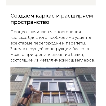
Создаем каркас и расширяем
пространство
Процесс начинается с построения
каркаса. Для этого необходимо удалить
все старые перегородки и парапеты.
Затем к несущей конструкции балкона
можно прикрепить внешние балки,
состоящие из металлических швеллеров.