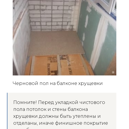
Черновой пол на балконе хрущевки
Помните! Перед укладкой чистового
пола потолок и стены балкона
хрущевки должны быть утеплены и
отделаны, иначе финишное покрытие