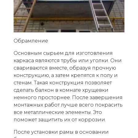
Обрамление
Основным сырьем для изготовления
каркаса являются трубы или уголки. Они
свариваются вместе, образуя прочную
конструкцию, а затем крепятся к полу и
стенам. Такая конструкция позволяет
сделать балкон в комнате хрущевки
немного просторнее. После завершения
монтажных работ лучше всего покрасить
все металлические элементы. Это
поможет защитить их от коррозии.
После установки рамы в основании