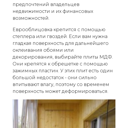
предпочтений владельцев
недвижимости и их финансовых
возможностей.
Еврооблицовка крепится с помощью
степлера или гвоздей. Если вам нужна
гладкая поверхность для дальнейшего
оклеивания обоями или
декорирования, выбирайте плиты МДФ.
Они крепятся к обрешетке с помощью
зажимных пластин. У этих плит есть один
большой недостаток - они сильно
впитывают влагу, поэтому со временем
поверхность может деформироваться.