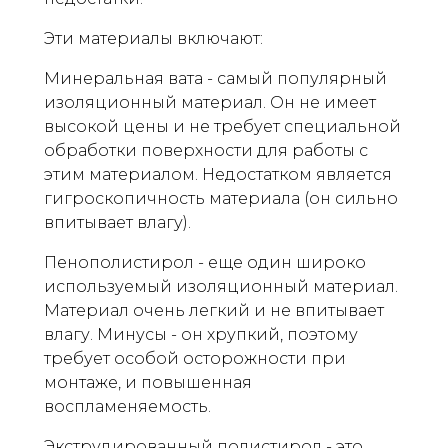
Эти материалы включают:
Минеральная вата - самый популярный
изоляционный материал. Он не имеет
высокой цены и не требует специальной
обработки поверхности для работы с
этим материалом. Недостатком является
гигроскопичность материала (он сильно
впитывает влагу).
Пенополистирол - еще один широко
используемый изоляционный материал.
Материал очень легкий и не впитывает
влагу. Минусы - он хрупкий, поэтому
требует особой осторожности при
монтаже, и повышенная
воспламеняемость.
Экструдированный полистирол - это