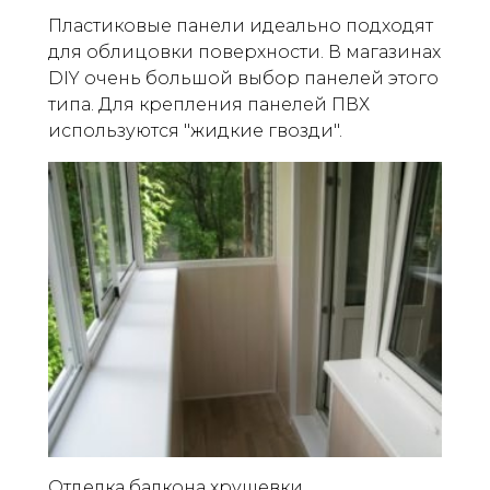
Пластиковые панели идеально подходят
для облицовки поверхности. В магазинах
DIY очень большой выбор панелей этого
типа. Для крепления панелей ПВХ
используются "жидкие гвозди".
Отделка балкона хрущевки