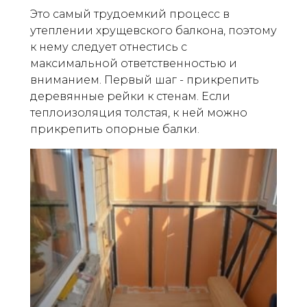
Это самый трудоемкий процесс в
утеплении хрущевского балкона, поэтому
к нему следует отнестись с
максимальной ответственностью и
вниманием. Первый шаг - прикрепить
деревянные рейки к стенам. Если
теплоизоляция толстая, к ней можно
прикрепить опорные балки.