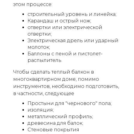
этом процессе:
строительный уровень и линейка;
Карандаш и острый нож;
отвертки или электрической
отвертки;
Электрическая дрель или ударный
молоток;
Баллоны с пеной и пистолет-
распылитель.
Чтобы сделать теплый балкон в
многоквартирном доме, помимо
инструментов, необходимо подготовить,
в частности, следующее
Простыни для "чернового" пола;
изоляция;
металлический профиль;
древесина для балок;
Стеновые покрытия