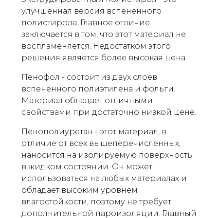
улучшенная версия вспененного
полистирола. Главное отличие
заключается в том, что этот материал не
воспламеняется. Недостатком этого
решения является более высокая цена.
Пенофол - состоит из двух слоев:
вспененного полиэтилена и фольги.
Материал обладает отличными
свойствами при достаточно низкой цене.
Пенополиуретан - этот материал, в
отличие от всех вышеперечисленных,
наносится на изолируемую поверхность
в жидком состоянии. Он может
использоваться на любых материалах и
обладает высоким уровнем
влагостойкости, поэтому не требует
дополнительной пароизоляции. Главный