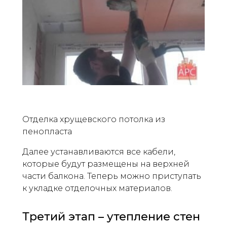
Отделка хрущевского потолка из
пенопласта
Далее устанавливаются все кабели,
которые будут размещены на верхней
части балкона. Теперь можно приступать
к укладке отделочных материалов.
Третий этап – утепление стен