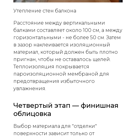
Утепление стен балкона
Расстояние между вертикальными
балками составляет около 100 см, а между
горизонтальными - не более 50 см. Затем
в зазор наклеивается изоляционный
материал, который должен быть плотно
пригнан, чтобы не оставалось щелей.
Теплоизоляция покрывается
пароизоляционной мембраной для
предотвращения избыточного
увлажнения.
Четвертый этап — финишная
облицовка
Выбор материала для "отделки"
поверхности зависит только от