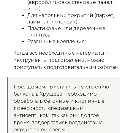
(еврооблицовка, стеновые панели
и т.д.).
Для напольных покрытий (паркет,
ламинат, линолеум);
Пластиковые или деревянные
плинтуса;
Различные крепления;
Когда все необходимые материалы и
инструменты подготовлены, можно
приступать к подготовительным работам.
Прежде чем приступить к утеплению
балкона в Хрущеве, необходимо
обработать бетонные и кирпичные
поверхности специальным
антисептиком, так как они долгое
время подвергались воздействию
окружающей среды.