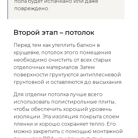
пола будет испачкано или даже
повреждено.
Второй этап – потолок
Перед тем как утеплить балкон в
хрущевке, потолок этого помещения
необходимо очистить от всех старых
отделочных материалов. Затем
поверхности грунтуются антиплесневой
грунтовкой и оставляются до высыхания.
Для отделки потолка лучше всего
использовать полистирольные плиты,
чтобы обеспечить хороший уровень
изоляции. Эта изоляция покрыта слоем
пленки и хорошо сохраняет тепло. Его
можно закрепить с помощью монтажной