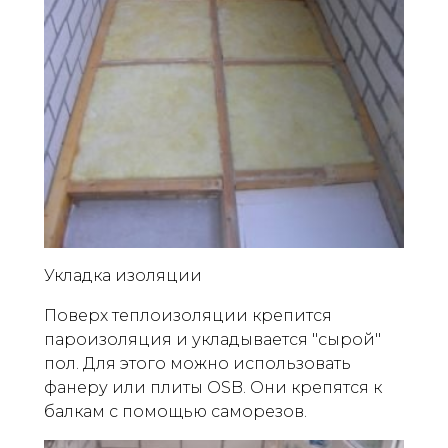
Укладка изоляции
Поверх теплоизоляции крепится
пароизоляция и укладывается "сырой"
пол. Для этого можно использовать
фанеру или плиты OSB. Они крепятся к
балкам с помощью саморезов.