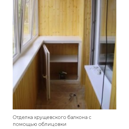
Отделка хрущевского балкона с
помощью облицовки